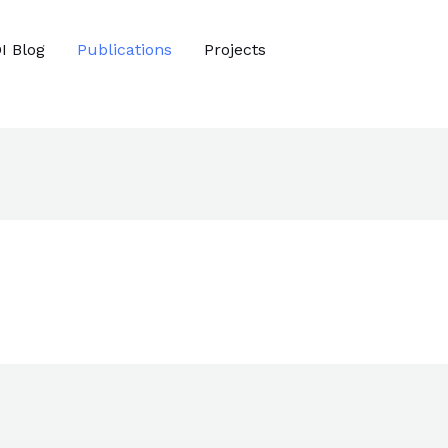
I Blog
Publications
Projects