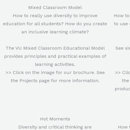
Mixed Classroom Model
How to really use diversity to improve
How to
education for all students? How do you create
to use
an inclusive learning climate?
The VU Mixed Classroom Educational Model
See si
provides principles and practical examples of
learning activities.
>> Click on the image for our brochure. See
>> Cli
the Projects page for more information.
the
produc
Hot Moments
Diversity and critical thinking are
How 